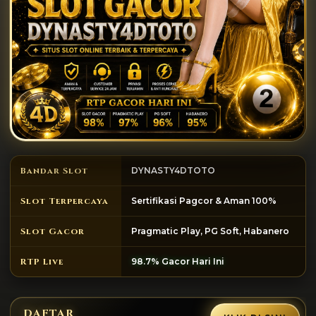
Bandar Slot
DYNASTY4DTOTO
Slot Terpercaya
Sertifikasi Pagcor & Aman 100%
Slot Gacor
Pragmatic Play, PG Soft, Habanero
RTP Live
98.7% Gacor Hari Ini
DAFTAR